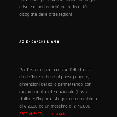
e isole minori nonché per le località
disagiate delle altre regioni.
AZIENDA/CHI SIAMO
Per l’estero spediamo con DHL (tariffe
da definire in base al paese) oppure,
dimensioni del collo permettendo, con
raccomandata internazionale (Poste
Italiane; l’importo si aggira da un minimo
di € 20,00 ad un massimo di € 40,00).
REGOLAMENTO completo qui.