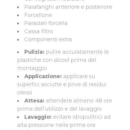
Parafanghi anteriore e posteriore
Forcellone
Parasteli forcella
Cassa filtro
Componenti extra
Pulizia:
pulire accuratamente le
plastiche con alcool prima del
montaggio
Applicazione:
applicare su
superfici asciutte e prive di residui
oleosi
Attesa:
attendere almeno 48 ore
prima dell’utilizzo e del lavaggio
Lavaggio:
evitare idropulitrici ad
alta pressione nelle prime ore