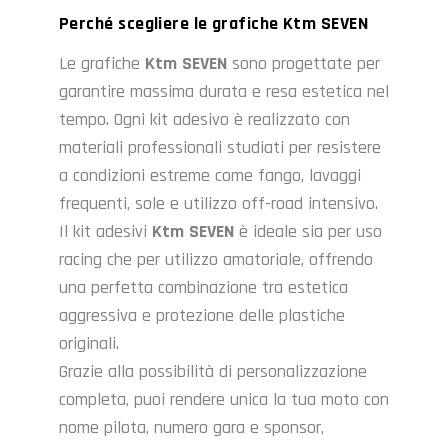
Perché scegliere le grafiche Ktm
SEVEN
Le grafiche
Ktm
SEVEN
sono progettate per
garantire massima durata e resa estetica nel
tempo. Ogni kit adesivo è realizzato con
materiali professionali studiati per resistere
a condizioni estreme come fango, lavaggi
frequenti, sole e utilizzo off-road intensivo.
Il kit adesivi
Ktm
SEVEN
è ideale sia per uso
racing che per utilizzo amatoriale, offrendo
una perfetta combinazione tra estetica
aggressiva e protezione delle plastiche
originali.
Grazie alla possibilità di personalizzazione
completa, puoi rendere unica la tua moto con
nome pilota, numero gara e sponsor,