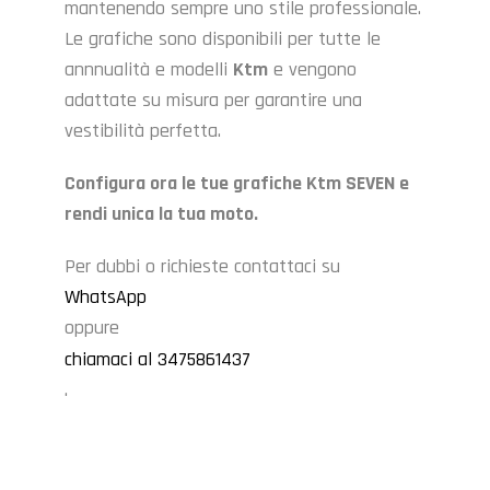
mantenendo sempre uno stile professionale.
Le grafiche sono disponibili per tutte le
annnualità e modelli
Ktm
e vengono
adattate su misura per garantire una
vestibilità perfetta.
Configura ora le tue grafiche Ktm SEVEN e
rendi unica la tua moto.
Per dubbi o richieste contattaci su
WhatsApp
oppure
chiamaci al 3475861437
.