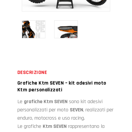
DESCRIZIONE
Grafiche Ktm SEVEN – kit adesivi moto
Ktm personalizzati
Le
grafiche Ktm SEVEN
sono kit adesivi
personalizzati per moto
SEVEN
, realizzati per
enduro, motocross e uso racing.
Le grafiche
Ktm
SEVEN
rappresentano la