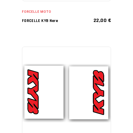
FORCELLE MOTO
22,00
€
FORCELLE KYB Nere
AGGIUNGI AL CARRELLO