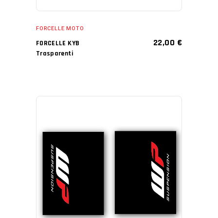
FORCELLE MOTO
22,00
€
FORCELLE KYB
Trasparenti
AGGIUNGI AL CARRELLO