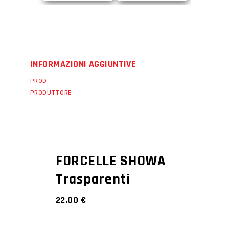
INFORMAZIONI AGGIUNTIVE
PROD
PRODUTTORE
FORCELLE SHOWA
Trasparenti
22,00
€