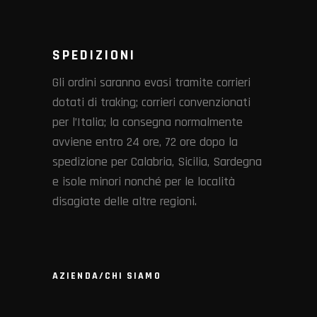
SPEDIZIONI
Gli ordini saranno evasi tramite corrieri
dotati di traking; corrieri convenzionati
per l’Italia; la consegna normalmente
avviene entro 24 ore, 72 ore dopo la
spedizione per Calabria, Sicilia, Sardegna
e isole minori nonché per le località
disagiate delle altre regioni.
AZIENDA/CHI SIAMO