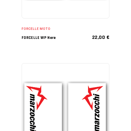
FORCELLE MOTO
22,00
€
FORCELLE WP Nere
AGGIUNGI AL CARRELLO