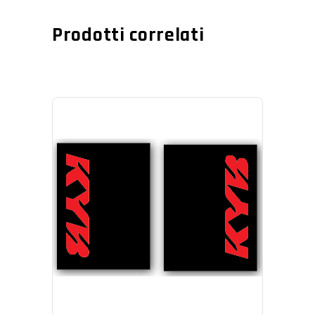
Prodotti correlati
AGGIUNGI AL CARRELLO