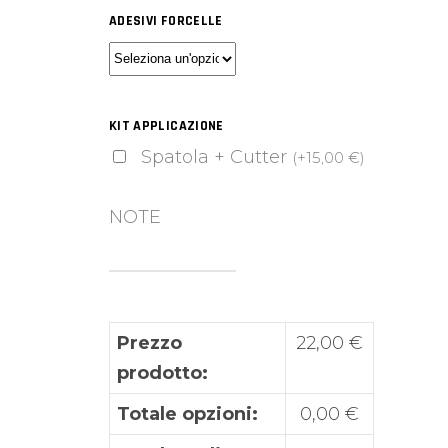
ADESIVI FORCELLE
KIT APPLICAZIONE
Spatola + Cutter
(
+
15,00
€
)
NOTE
Prezzo
22,00
€
prodotto:
Totale opzioni:
0,00
€