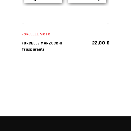
FORCELLE MOTO
22,00
€
FORCELLE MARZOCCHI
Trasparenti