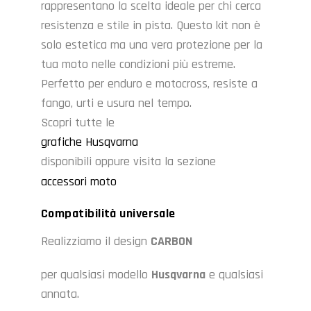
rappresentano la scelta ideale per chi cerca
resistenza e stile in pista. Questo kit non è
solo estetica ma una vera protezione per la
tua moto nelle condizioni più estreme.
Perfetto per enduro e motocross, resiste a
fango, urti e usura nel tempo.
Scopri tutte le
grafiche Husqvarna
disponibili oppure visita la sezione
accessori moto
Compatibilità universale
Realizziamo il design
CARBON
per qualsiasi modello
Husqvarna
e qualsiasi
annata.