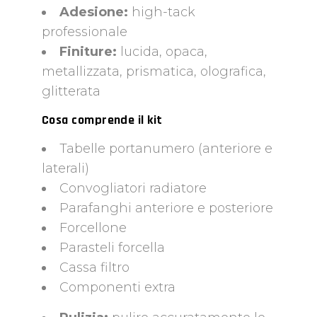
Adesione:
high-tack
professionale
Finiture:
lucida, opaca,
metallizzata, prismatica, olografica,
glitterata
Cosa comprende il kit
Tabelle portanumero (anteriore e
laterali)
Convogliatori radiatore
Parafanghi anteriore e posteriore
Forcellone
Parasteli forcella
Cassa filtro
Componenti extra