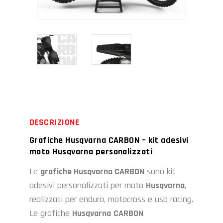
DESCRIZIONE
Grafiche Husqvarna CARBON – kit adesivi
moto Husqvarna personalizzati
Le
grafiche Husqvarna CARBON
sono kit
adesivi personalizzati per moto
Husqvarna
,
realizzati per enduro, motocross e uso racing.
Le grafiche
Husqvarna
CARBON