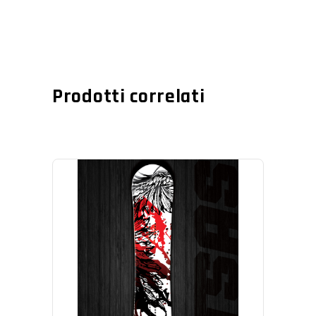
Prodotti correlati
AGGIUNGI AL CARRELLO