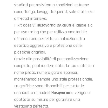
studiati per resistere a condizioni estreme
come fango, lavaggi frequenti, sole e utilizzo
off-road intensivo.
Il kit adesivi
Husqvarna
CARBON
è ideale sia
per uso racing che per utilizzo amatoriale,
offrendo una perfetta combinazione tra
estetica aggressiva e protezione delle
plastiche originali.
Grazie alla possibilità di personalizzazione
completa, puoi rendere unica la tua moto con
nome pilota, numero gara e sponsor,
mantenendo sempre uno stile professionale.
Le grafiche sono disponibili per tutte le
annnualità e modelli
Husqvarna
e vengono
adattate su misura per garantire una
vestibilità perfetta.