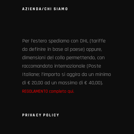
AZIENDA/CHI SIAMO
Per l’estero spediamo con DHL (tariffe
da definire in base al paese) oppure,
dimensioni del collo permettendo, con
raccomandata internazionale (Poste
Italiane; l’importo si aggira da un minimo
di € 20,00 ad un massimo di € 40,00).
REGOLAMENTO completo qui.
PRIVACY POLICY