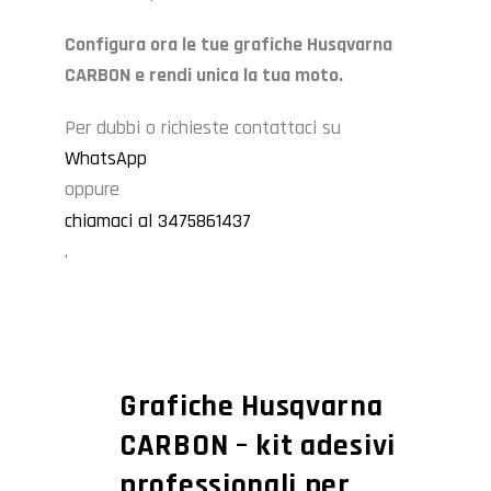
Configura ora le tue grafiche Husqvarna
CARBON e rendi unica la tua moto.
Per dubbi o richieste contattaci su
WhatsApp
oppure
chiamaci al 3475861437
.
Grafiche Husqvarna
CARBON – kit adesivi
professionali per