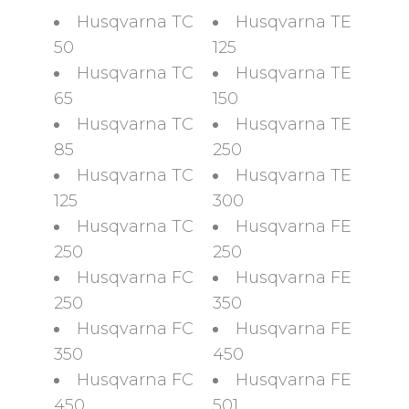
Husqvarna TC
Husqvarna TE
50
125
Husqvarna TC
Husqvarna TE
65
150
Husqvarna TC
Husqvarna TE
85
250
Husqvarna TC
Husqvarna TE
125
300
Husqvarna TC
Husqvarna FE
250
250
Husqvarna FC
Husqvarna FE
250
350
Husqvarna FC
Husqvarna FE
350
450
Husqvarna FC
Husqvarna FE
450
501