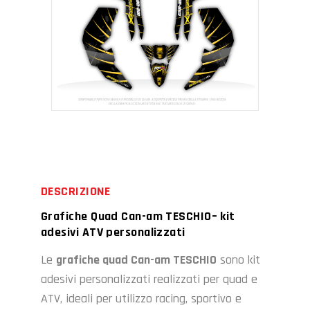
DESCRIZIONE
Grafiche Quad Can-am TESCHIO– kit
adesivi ATV personalizzati
Le
grafiche quad Can-am TESCHIO
sono kit
adesivi personalizzati realizzati per quad e
ATV, ideali per utilizzo racing, sportivo e