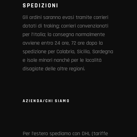
SPEDIZIONI
Gli ordini saranno evasi tramite corrieri
dotati di traking; corrieri convenzionati
per l’Italia; la consegna normalmente
avviene entro 24 ore, 72 ore dopo la
spedizione per Calabria, Sicilia, Sardegna
e isole minori nonché per le località
disagiate delle altre regioni.
AZIENDA/CHI SIAMO
Per l’estero spediamo con DHL (tariffe