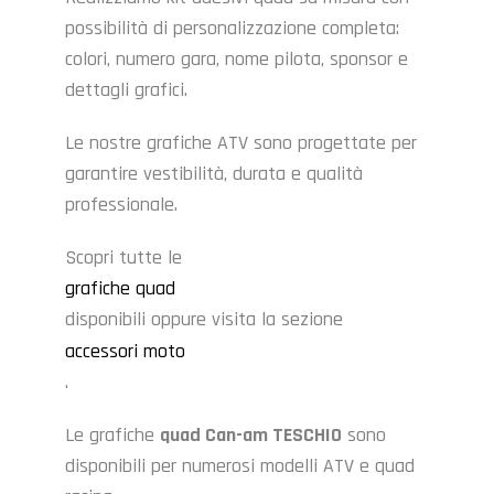
possibilità di personalizzazione completa:
colori, numero gara, nome pilota, sponsor e
dettagli grafici.
Le nostre grafiche ATV sono progettate per
garantire vestibilità, durata e qualità
professionale.
Scopri tutte le
grafiche quad
disponibili oppure visita la sezione
accessori moto
.
Le grafiche
quad Can-am TESCHIO
sono
disponibili per numerosi modelli ATV e quad