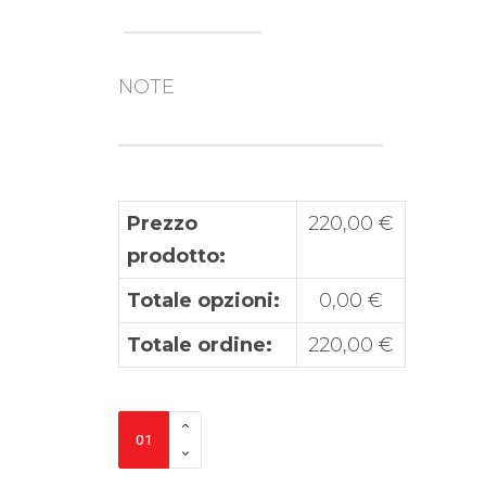
NOTE
Prezzo
220,00
€
prodotto:
Totale opzioni:
0,00
€
Totale ordine:
220,00
€
Grafiche
Quad
Can-