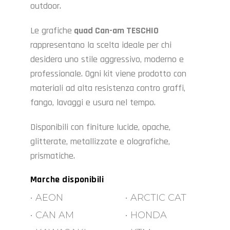
outdoor.
Le grafiche
quad Can-am TESCHIO
rappresentano la scelta ideale per chi
desidera uno stile aggressivo, moderno e
professionale. Ogni kit viene prodotto con
materiali ad alta resistenza contro graffi,
fango, lavaggi e usura nel tempo.
Disponibili con finiture lucide, opache,
glitterate, metallizzate e olografiche,
prismatiche.
Marche disponibili
• AEON
• ARCTIC CAT
• CAN AM
• HONDA