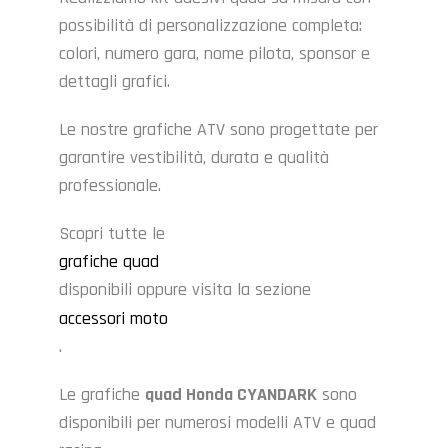
possibilità di personalizzazione completa:
colori, numero gara, nome pilota, sponsor e
dettagli grafici.
Le nostre grafiche ATV sono progettate per
garantire vestibilità, durata e qualità
professionale.
Scopri tutte le
grafiche quad
disponibili oppure visita la sezione
accessori moto
.
Le grafiche
quad Honda CYANDARK
sono
disponibili per numerosi modelli ATV e quad