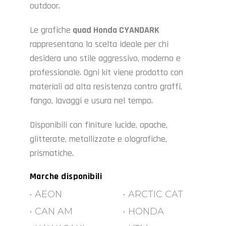
outdoor.
Le grafiche
quad Honda CYANDARK
rappresentano la scelta ideale per chi
desidera uno stile aggressivo, moderno e
professionale. Ogni kit viene prodotto con
materiali ad alta resistenza contro graffi,
fango, lavaggi e usura nel tempo.
Disponibili con finiture lucide, opache,
glitterate, metallizzate e olografiche,
prismatiche.
Marche disponibili
• AEON
• ARCTIC CAT
• CAN AM
• HONDA