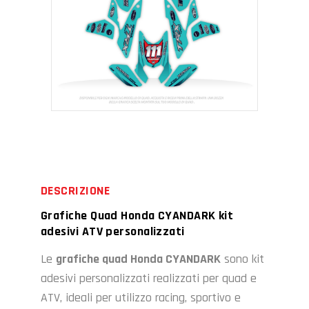
DESCRIZIONE
Grafiche Quad Honda CYANDARK kit
adesivi ATV personalizzati
Le
grafiche quad Honda CYANDARK
sono kit
adesivi personalizzati realizzati per quad e
ATV, ideali per utilizzo racing, sportivo e