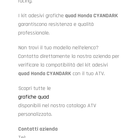
racing.
I kit adesivi grafiche
quad Honda CYANDARK
garantiscono resistenza e qualità
professionale.
Non trovi il tuo modello nell’elenco?
Contatta direttamente la nostra azienda per
verificare la compatibilità del kit adesivi
quad Honda CYANDARK
con il tuo ATV.
Scopri tutte le
grafiche quad
disponibili nel nostro catalogo ATV
personalizzato.
Contatti azienda
Tel: