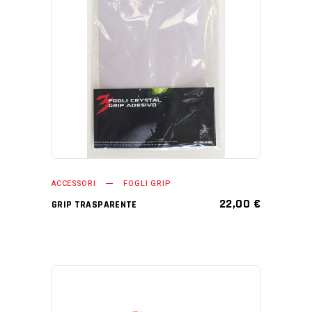
AGGIUNGI AL CARRELLO
ACCESSORI
FOGLI GRIP
22,00
€
GRIP TRASPARENTE