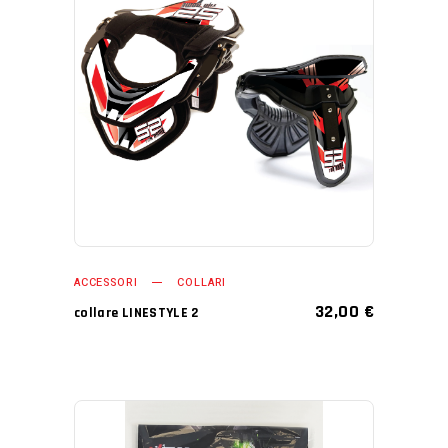
AGGIUNGI AL CARRELLO
ACCESSORI
COLLARI
32,00
€
collare LINESTYLE 2