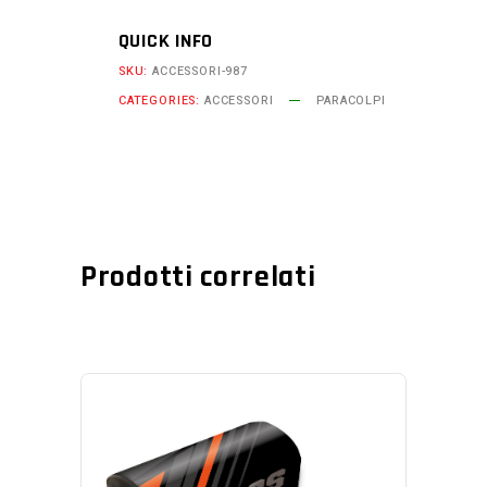
QUICK INFO
SKU:
ACCESSORI-987
CATEGORIES:
ACCESSORI
PARACOLPI
Prodotti correlati