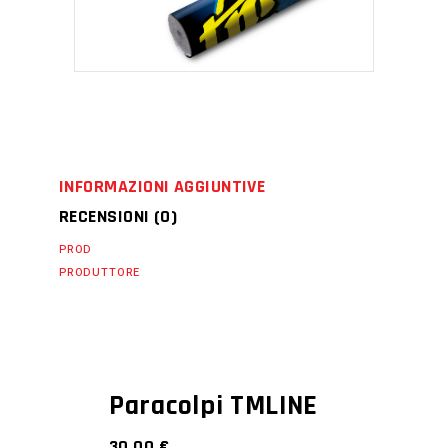
INFORMAZIONI AGGIUNTIVE
RECENSIONI (0)
PROD
PRODUTTORE
Paracolpi TMLINE
30,00
€