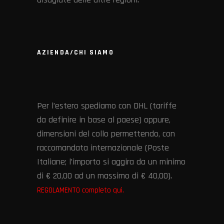
AZIENDA/CHI SIAMO
Per l’estero spediamo con DHL (tariffe
da definire in base al paese) oppure,
dimensioni del collo permettendo, con
raccomandata internazionale (Poste
Italiane; l’importo si aggira da un minimo
di € 20,00 ad un massimo di € 40,00).
REGOLAMENTO completo qui.