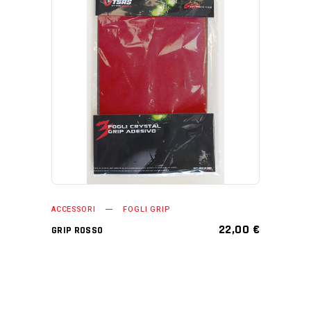
AGGIUNGI AL CARRELLO
ACCESSORI
FOGLI GRIP
22,00
€
GRIP ROSSO